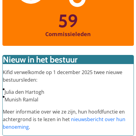
59
Commissieleden
Nieuw in het bestuur
Kifid verwelkomde op 1 december 2025 twee nieuwe
bestuursleden:
Julia den Hartogh
Munish Ramlal
Meer informatie over wie ze zijn, hun hoofdfunctie en
achtergrond is te lezen in het
nieuwsbericht over hun
benoeming
.