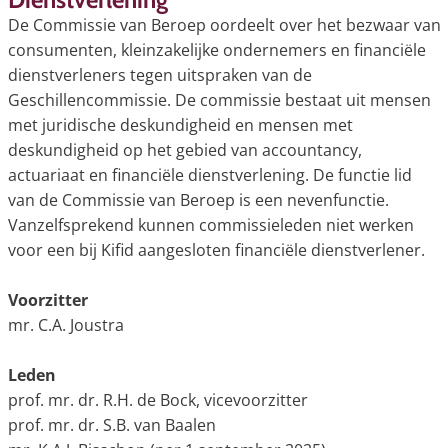
De Commissie van Beroep oordeelt over het bezwaar van
consumenten, kleinzakelijke ondernemers en financiële
dienstverleners tegen uitspraken van de
Geschillencommissie. De commissie bestaat uit mensen
met juridische deskundigheid en mensen met
deskundigheid op het gebied van accountancy,
actuariaat en financiële dienstverlening. De functie lid
van de Commissie van Beroep is een nevenfunctie.
Vanzelfsprekend kunnen commissieleden niet werken
voor een bij Kifid aangesloten financiële dienstverlener.
Voorzitter
mr. C.A. Joustra
Leden
prof. mr. dr. R.H. de Bock, vicevoorzitter
prof. mr. dr. S.B. van Baalen