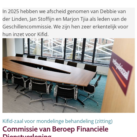
In 2025 hebben we afscheid genomen van Debbie van
der Linden, Jan Stoffijn en Marjon Tjia als leden van de
Geschillencommissie. We zijn hen zeer erkentelijk voor
hun inzet voor Kifid.
Kifid-zaal voor mondelinge behandeling (zitting)
Commissie van Beroep Financiële
Dienstverlening