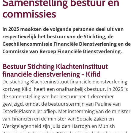
Samenstelling bestuur en
commissies
In 2025 maakten de volgende personen deel uit van
respectievelijk het bestuur van de Stichting, de
Geschillencommissie Financiële Dienstverlening en de
Commissie van Beroep Financiële Dienstverlening.
Bestuur Stichting Klachteninstituut
financiële dienstverlening - Kifid
De stichting Klachteninstituut financiële dienstverlening,
kortweg Kifid, heeft een onafhankelijk bestuur. In 2025 is
de samenstelling van het bestuur per 1 december
gewijzigd, omdat de bestuurstermijn van Pauline van
Esterik-Plasmeijer afliep. Met instemming van de minister
van Financiën en de minister van Sociale Zaken en
Werkgelegenheid zijn Julia den Hartogh en Munish