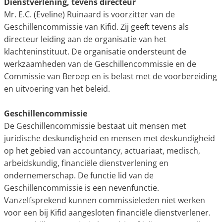
Dienstverlening, tevens directeur
Mr. E.C. (Eveline) Ruinaard is voorzitter van de
Geschillencommissie van Kifid. Zij geeft tevens als
directeur leiding aan de organisatie van het
klachteninstituut. De organisatie ondersteunt de
werkzaamheden van de Geschillencommissie en de
Commissie van Beroep en is belast met de voorbereiding
en uitvoering van het beleid.
Geschillencommissie
De Geschillencommissie bestaat uit mensen met
juridische deskundigheid en mensen met deskundigheid
op het gebied van accountancy, actuariaat, medisch,
arbeidskundig, financiële dienstverlening en
ondernemerschap. De functie lid van de
Geschillencommissie is een nevenfunctie.
Vanzelfsprekend kunnen commissieleden niet werken
voor een bij Kifid aangesloten financiële dienstverlener.