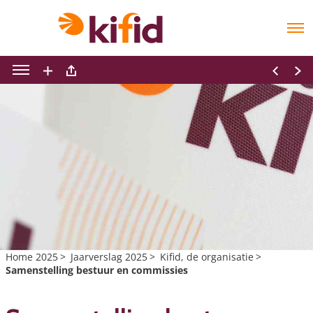
Home 2025
Jaarverslag 2025
Kifid, de organisatie
Samenstelling bestuur en commissies