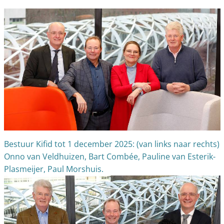
Bestuur Kifid tot 1 december 2025: (van links naar rechts)
Onno van Veldhuizen, Bart Combée, Pauline van Esterik-
Plasmeijer, Paul Morshuis.